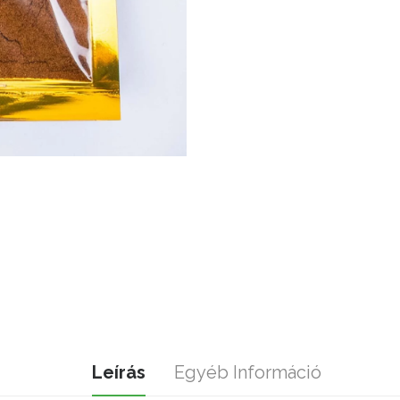
Leírás
Egyéb Információ