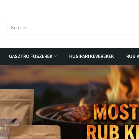
GASZTRO FŰSZEREK
HÚSIPARI KEVERÉKEK
RUB 