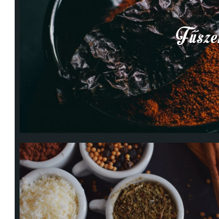
Fűsze