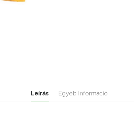
Leírás
Egyéb Információ