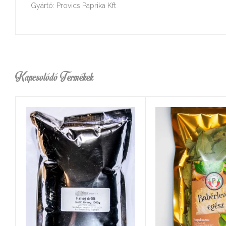
Gyártó: Provics Paprika Kft
Kapcsolódó Termékek