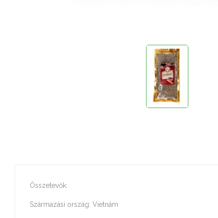
Összetevők:
Származási ország: Vietnám