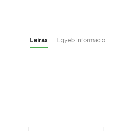
Leírás
Egyéb Információ