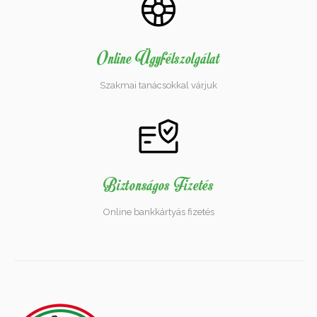
Online Ügyfélszolgálat
Szakmai tanácsokkal várjuk
Biztonságos Fizetés
Online bankkártyás fizetés